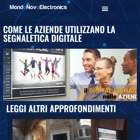
COME LE AZIENDE UTILIZZANO LA
SEGNALETICA DIGITALE
LEGGI ALTRI APPROFONDIMENTI