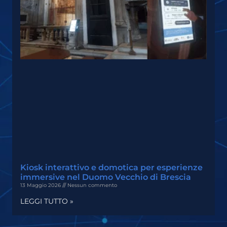
Kiosk interattivo e domotica per esperienze
immersive nel Duomo Vecchio di Brescia
13 Maggio 2026
Nessun commento
LEGGI TUTTO »