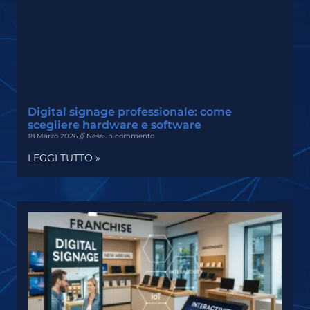
Digital signage professionale: come
scegliere hardware e software
18 Marzo 2026
Nessun commento
LEGGI TUTTO »