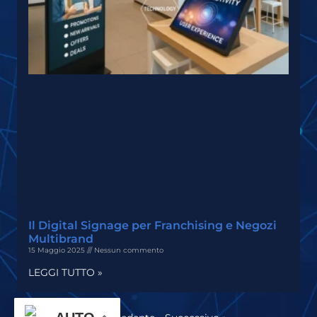
Il Digital Signage per Franchising e Negozi
Multibrand
15 Maggio 2025
Nessun commento
LEGGI TUTTO »