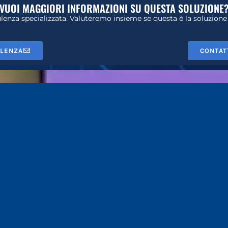
VUOI MAGGIORI INFORMAZIONI SU QUESTA SOLUZIONE
enza specializzata. Valuteremo insieme se questa è la soluzione 
ULENZA
CONTAT