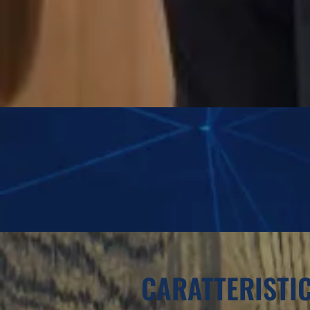
CARATTERISTIC