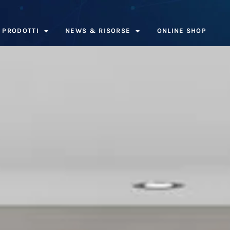
PRODOTTI
NEWS & RISORSE
ONLINE SHOP