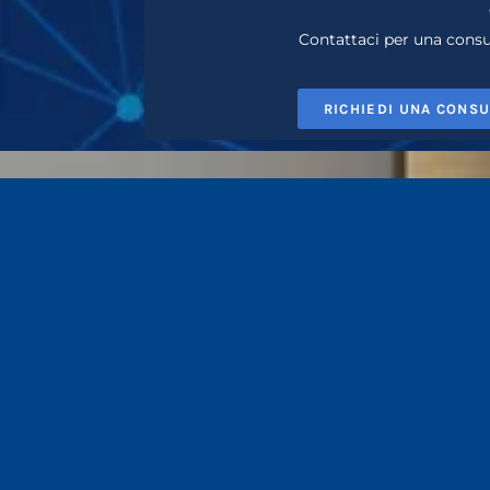
Contattaci per una consul
RICHIEDI UNA CONS