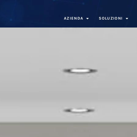
AZIENDA
SOLUZIONI