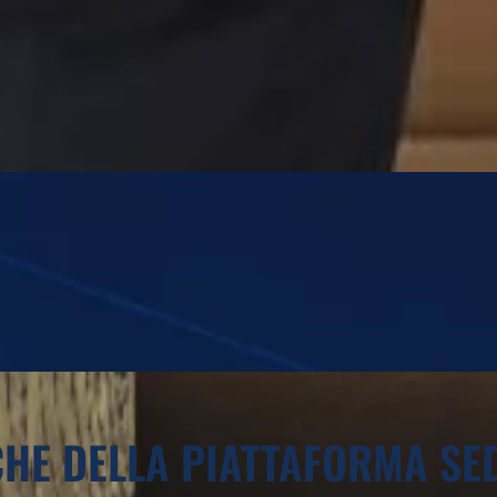
HE DELLA PIATTAFORMA SE