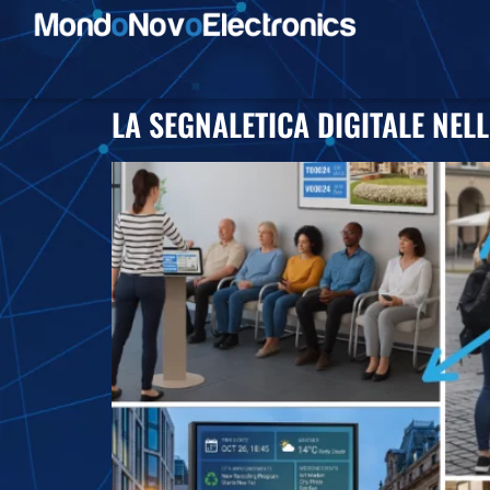
LA SEGNALETICA DIGITALE NEL