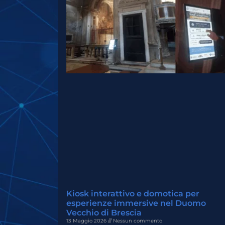
Kiosk interattivo e domotica per
esperienze immersive nel Duomo
Vecchio di Brescia
13 Maggio 2026
Nessun commento