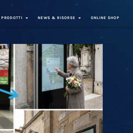
PRODOTTI
NEWS & RISORSE
ONLINE SHOP