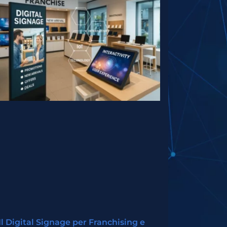
Il Digital Signage per Franchising e