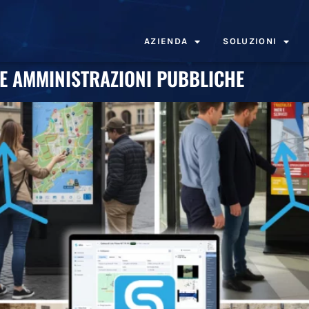
AZIENDA
SOLUZIONI
LE AMMINISTRAZIONI PUBBLICHE