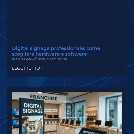
Digital signage professionale: come
scegliere hardware e software
18 Marzo 2026
Nessun commento
LEGGI TUTTO »