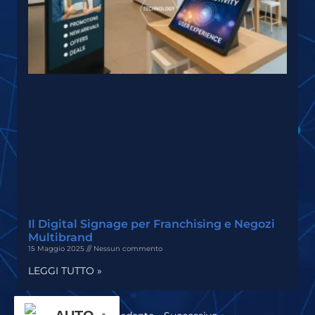
Il Digital Signage per Franchising e Negozi
Multibrand
15 Maggio 2025
Nessun commento
LEGGI TUTTO »