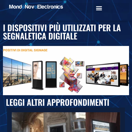
I DISPOSITIVI PIÙ UTILIZZATI PER LA
SEGNALETICA DIGITALE
LEGGI ALTRI APPROFONDIMENTI