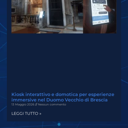
Kiosk interattivo e domotica per esperienze
immersive nel Duomo Vecchio di Brescia
13 Maggio 2026
Nessun commento
LEGGI TUTTO »