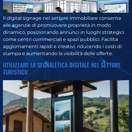
Il digital signage nel settore immobiliare consente
alle agenzie di promuovere proprietà in modo
dinamico, posizionando annunci in luoghi strategici
come centri commerciali e spazi pubblici. Facilita
aggiornamenti rapidi e creativi, riducendo i costi di
stampa e aumentando la visibilità delle offerte.
UTILIZZARE LA SEGNALETICA DIGITALE NEL SETTORE
TURISTICO