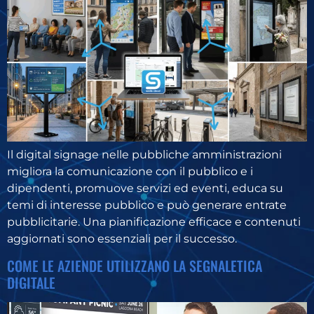
Il digital signage nelle pubbliche amministrazioni
migliora la comunicazione con il pubblico e i
dipendenti, promuove servizi ed eventi, educa su
temi di interesse pubblico e può generare entrate
pubblicitarie. Una pianificazione efficace e contenuti
aggiornati sono essenziali per il successo.
COME LE AZIENDE UTILIZZANO LA SEGNALETICA
DIGITALE