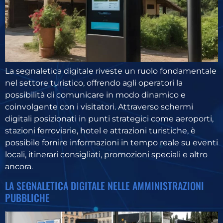
La segnaletica digitale riveste un ruolo fondamentale
nel settore turistico, offrendo agli operatori la
possibilità di comunicare in modo dinamico e
coinvolgente con i visitatori. Attraverso schermi
digitali posizionati in punti strategici come aeroporti,
stazioni ferroviarie, hotel e attrazioni turistiche, è
possibile fornire informazioni in tempo reale su eventi
locali, itinerari consigliati, promozioni speciali e altro
ancora.
LA SEGNALETICA DIGITALE NELLE AMMINISTRAZIONI
PUBBLICHE